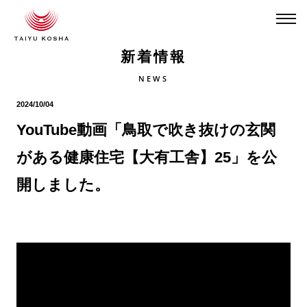
新着情報
NEWS
2024/10/04
YouTube動画「鳥取で吹き抜けの玄関
がある健康住宅【大有工舎】25」を公
開しました。