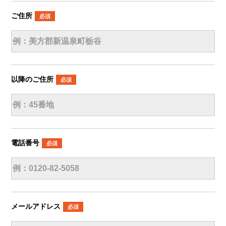
ご住所
必須
以降のご住所
必須
電話番号
必須
メールアドレス
必須