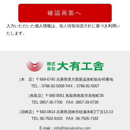
入力いただいた個人情報は、
個人情報保護方針
に基づき利用い
たします。
［本 店］
〒669-6745 兵庫県美方郡新温泉町栃谷45番地
TEL：0796-82-5058 FAX：0796-82-5057
［鳥取店］
〒680-0051 鳥取県鳥取市若桜町30
TEL 0857-30-7700 FAX: 0857-29-0739
［尼崎店］
〒660-0814 兵庫県尼崎市杭瀬本町2丁目13-13
TEL 06-7502-9103 FAX: 06-7505-7182
E-mail：
info@taiyukosha.com