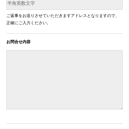
ご返事をお送りさせていただきますアドレスとなりますので、
正確にご入力ください。
お問合せ内容