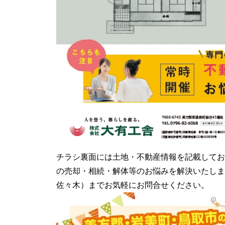
チラシ裏面には土地・不動産情報を記載してお
の売却・相続・解体等のお悩みを解決いたします
佐々木）までお気軽にお問合せください。