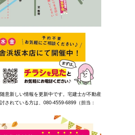
随意新しい情報を更新中です。宅建士が不動産
いる方は、080-4559-6899（担当：