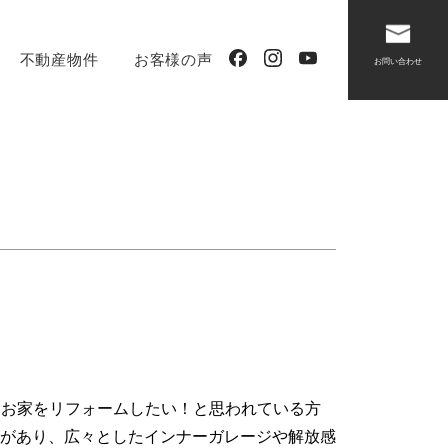
不動産物件
お客様の声
お問い合わせ
るお家をリフォームしたい！と思われている方
があり、広々としたインナーガレージや解放感