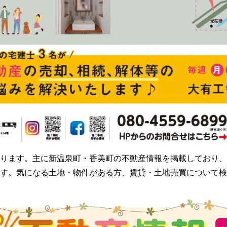
ります。主に新温泉町・香美町の不動産情報を掲載しており、
。気になる土地・物件がある方、賃貸・土地売買について検討されて