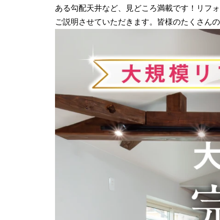
ある勾配天井など、見どころ満載です！リフォ
ご説明させていただきます。皆様のたくさんの