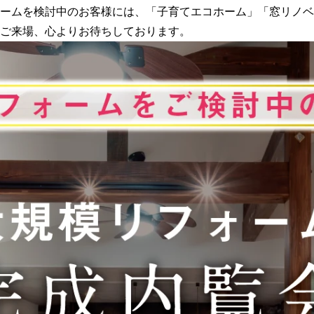
ームを検討中のお客様には、「子育てエコホーム」「窓リノベ
ご来場、心よりお待ちしております。