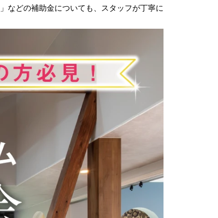
」などの補助金についても、スタッフが丁寧に