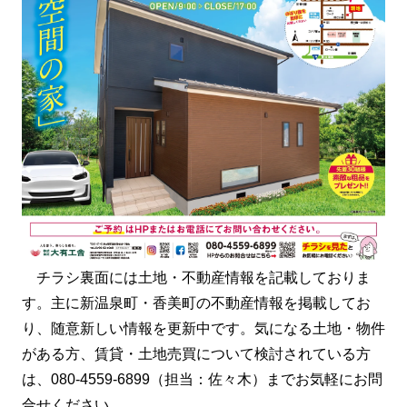
チラシ裏面には土地・不動産情報を記載しておりま
す。主に新温泉町・香美町の不動産情報を掲載してお
り、随意新しい情報を更新中です。気になる土地・物件
がある方、賃貸・土地売買について検討されている方
は、080-4559-6899（担当：佐々木）までお気軽にお問
合せください。