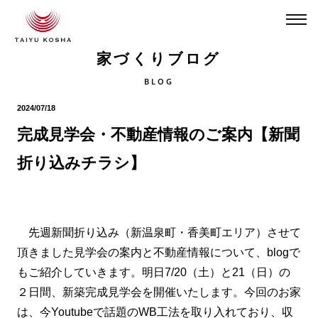
家づくりブログ
BLOG
2024/07/18
完成見学会・不動産情報のご案内【新聞
折り込みチラシ】
先週新聞折り込み（新温泉町・香美町エリア）させて
頂きました見学会の案内と不動産情報について、blogで
もご紹介していきます。明日7/20（土）と21（日）の
２日間、新築完成見学会を開催いたします。今回のお家
は、今Youtubeで話題のWB工法を取り入れており、収