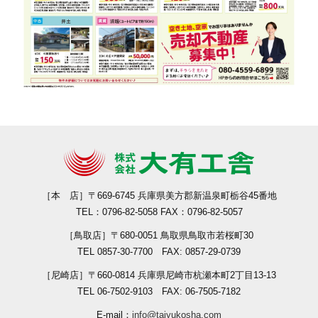
［本 店］
〒669-6745 兵庫県美方郡新温泉町栃谷45番地
TEL：0796-82-5058 FAX：0796-82-5057
［鳥取店］
〒680-0051 鳥取県鳥取市若桜町30
TEL 0857-30-7700 FAX: 0857-29-0739
［尼崎店］
〒660-0814 兵庫県尼崎市杭瀬本町2丁目13-13
TEL 06-7502-9103 FAX: 06-7505-7182
E-mail：
info@taiyukosha.com