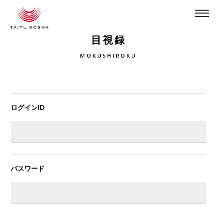
目視録
MOKUSHIROKU
ログインID
パスワード