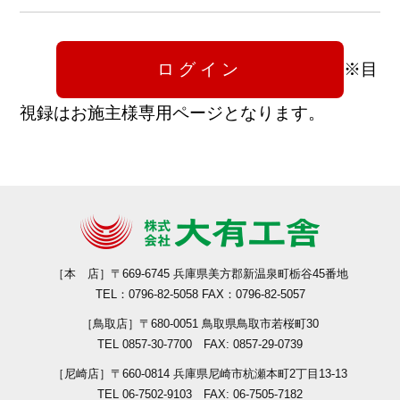
※目
視録はお施主様専用ページとなります。
［本 店］
〒669-6745 兵庫県美方郡新温泉町栃谷45番地
TEL：0796-82-5058 FAX：0796-82-5057
［鳥取店］
〒680-0051 鳥取県鳥取市若桜町30
TEL 0857-30-7700 FAX: 0857-29-0739
［尼崎店］
〒660-0814 兵庫県尼崎市杭瀬本町2丁目13-13
TEL 06-7502-9103 FAX: 06-7505-7182